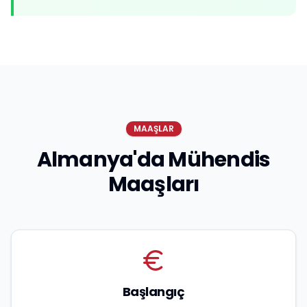
MAAŞLAR
Almanya'da Mühendis
Maaşları
Başlangıç