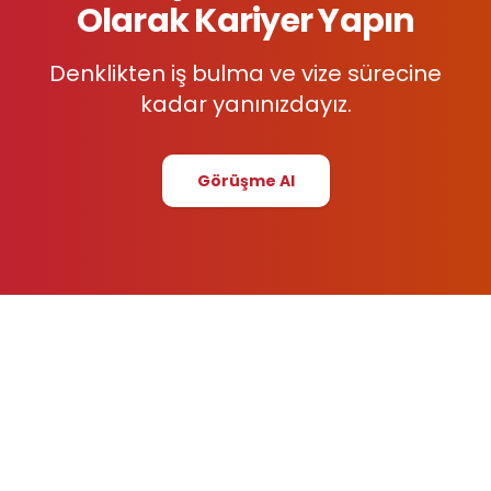
Olarak Kariyer Yapın
Denklikten iş bulma ve vize sürecine
kadar yanınızdayız.
Görüşme Al