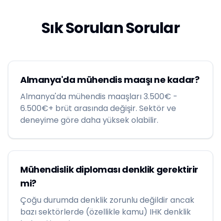
Sık Sorulan Sorular
Almanya'da mühendis maaşı ne kadar?
Almanya'da mühendis maaşları 3.500€ -
6.500€+ brüt arasında değişir. Sektör ve
deneyime göre daha yüksek olabilir.
Mühendislik diploması denklik gerektirir
mi?
Çoğu durumda denklik zorunlu değildir ancak
bazı sektörlerde (özellikle kamu) IHK denklik