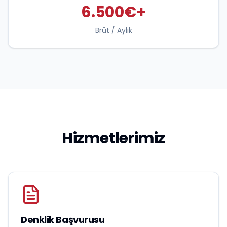
6.500€+
Brüt / Aylık
Hizmetlerimiz
Denklik Başvurusu