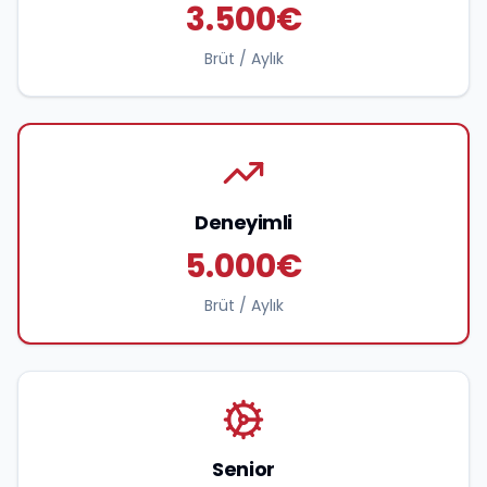
3.500€
Brüt / Aylık
Deneyimli
5.000€
Brüt / Aylık
Senior