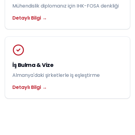
Mühendislik diplomanız için IHK-FOSA denkliği
Detaylı Bilgi →
İş Bulma & Vize
Almanya'daki şirketlerle iş eşleştirme
Detaylı Bilgi →