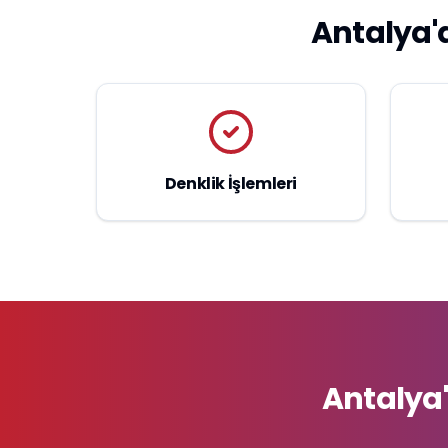
Antalya'
Denklik İşlemleri
Antalya