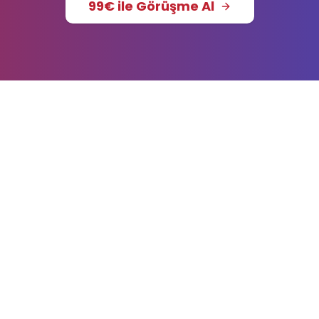
99€ ile Görüşme Al