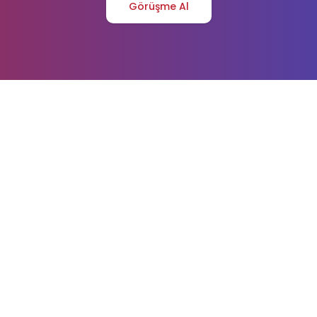
Görüşme Al