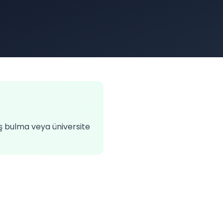
iş bulma veya üniversite