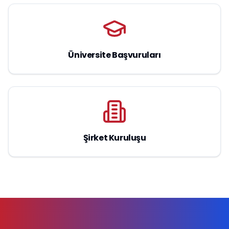
Üniversite Başvuruları
Şirket Kuruluşu